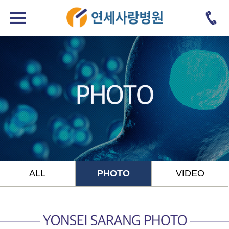
ALL
PHOTO
VIDEO