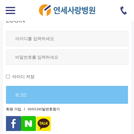
LOGIN
아이디 저장
회원 가입
/
아이디비밀번호찾기